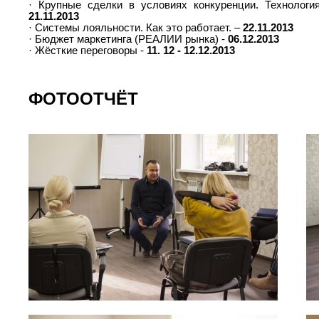
· Крупные сделки в условиях конкуренции. Технолог
21.11.2013
· Системы лояльности. Как это работает. –
22.11.2013
· Бюджет маркетинга (РЕАЛИИ рынка) -
06.12.2013
· Жёсткие переговоры -
11. 12 - 12.12.2013
ФОТООТЧЁТ