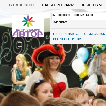
НАШИ ПРОГРАММЫ
КЛИЕНТАМ
Путешествия с героями сказок
Поделиться:
ПУТЕШЕСТВИЯ С ГЕРОЯМИ СКАЗОК
ВСЕ МЕРОПРИЯТИЯ