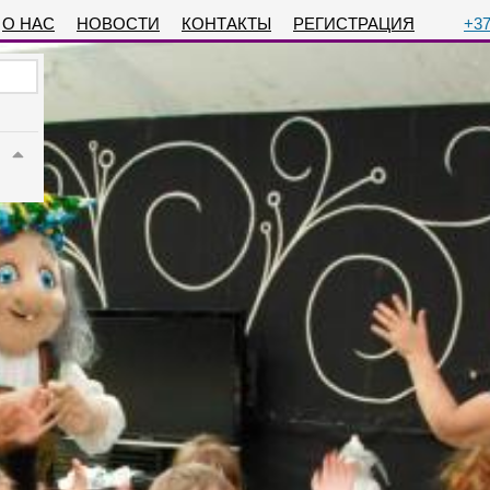
О НАС
НОВОСТИ
КОНТАКТЫ
РЕГИСТРАЦИЯ
+37