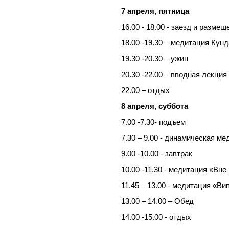
7 апреля, пятница
16.00 - 18.00 - заезд и размещ
18.00 -19.30 – медитация Кун
19.30 -20.30 – ужин
20.30 -22.00 – вводная лекци
22.00 – отдых
8 апреля, суббота
7.00 -7.30- подъем
7.30 – 9.00 - динамическая м
9.00 -10.00 - завтрак
10.00 -11.30 - медитация «Вне
11.45 – 13.00 - медитация «Ви
13.00 – 14.00 – Обед
14.00 -15.00 - отдых