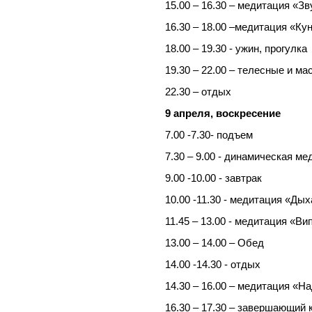
15.00 – 16.30 – медитация «З
16.30 – 18.00 –медитация «Ку
18.00 – 19.30 - ужин, прогулка
19.30 – 22.00 – телесные и м
22.30 – отдых
9 апреля, воскресение
7.00 -7.30- подъем
7.30 – 9.00 - динамическая м
9.00 -10.00 - завтрак
10.00 -11.30 - медитация «Ды
11.45 – 13.00 - медитация «Ви
13.00 – 14.00 – Обед
14.00 -14.30 - отдых
14.30 – 16.00 – медитация «Н
16.30 – 17.30 – завершающий 